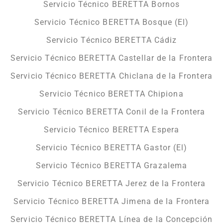
Servicio Técnico BERETTA Bornos
Servicio Técnico BERETTA Bosque (El)
Servicio Técnico BERETTA Cádiz
Servicio Técnico BERETTA Castellar de la Frontera
Servicio Técnico BERETTA Chiclana de la Frontera
Servicio Técnico BERETTA Chipiona
Servicio Técnico BERETTA Conil de la Frontera
Servicio Técnico BERETTA Espera
Servicio Técnico BERETTA Gastor (El)
Servicio Técnico BERETTA Grazalema
Servicio Técnico BERETTA Jerez de la Frontera
Servicio Técnico BERETTA Jimena de la Frontera
Servicio Técnico BERETTA Línea de la Concepción