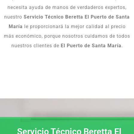
necesita ayuda de manos de verdaderos expertos,
nuestro
Servicio Técnico Beretta El Puerto de Santa
María
le proporcionará la mejor calidad al precio
más económico, porque nosotros cuidamos de todos
nuestros clientes de
El Puerto de Santa María
.
Servicio Técnico Beretta El