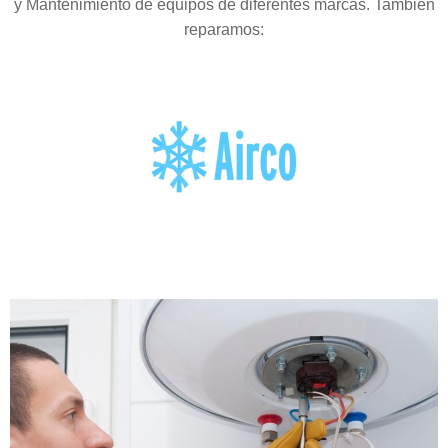
y Mantenimiento de equipos de diferentes marcas. También
reparamos: