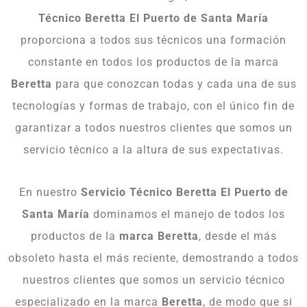
Técnico Beretta El Puerto de Santa María
proporciona a todos sus técnicos una formación
constante en todos los productos de la marca
Beretta
para que conozcan todas y cada una de sus
tecnologías y formas de trabajo, con el único fin de
garantizar a todos nuestros clientes que somos un
servicio técnico a la altura de sus expectativas.
En nuestro
Servicio Técnico Beretta El Puerto de
Santa María
dominamos el manejo de todos los
productos de la
marca Beretta
, desde el más
obsoleto hasta el más reciente, demostrando a todos
nuestros clientes que somos un servicio técnico
especializado en la marca
Beretta
, de modo que si