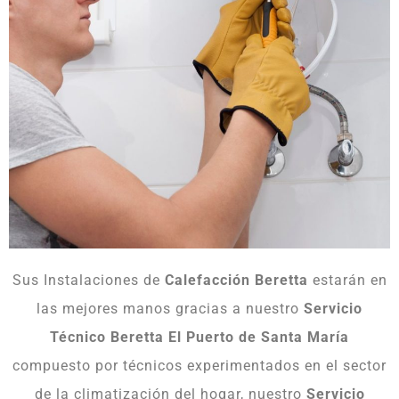
Sus Instalaciones de
Calefacción Beretta
estarán en
las mejores manos gracias a nuestro
Servicio
Técnico Beretta El Puerto de Santa María
compuesto por técnicos experimentados en el sector
de la climatización del hogar, nuestro
Servicio