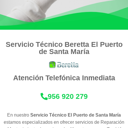
Servicio Técnico Beretta El Puerto
de Santa María
Atención Telefónica Inmediata
956 920 279
En nuestro
Servicio Técnico El Puerto de Santa María
estamos especializados en ofrecer servicios de Reparación