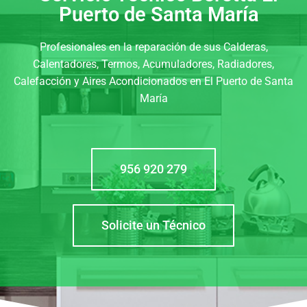
Puerto de Santa María
Profesionales en la reparación de sus Calderas,
Calentadores, Termos, Acumuladores, Radiadores,
Calefacción y Aires Acondicionados en El Puerto de Santa
María
956 920 279
Solicite un Técnico