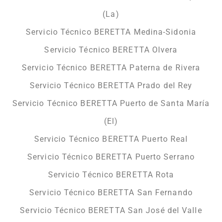
(La)
Servicio Técnico BERETTA Medina-Sidonia
Servicio Técnico BERETTA Olvera
Servicio Técnico BERETTA Paterna de Rivera
Servicio Técnico BERETTA Prado del Rey
Servicio Técnico BERETTA Puerto de Santa María
(El)
Servicio Técnico BERETTA Puerto Real
Servicio Técnico BERETTA Puerto Serrano
Servicio Técnico BERETTA Rota
Servicio Técnico BERETTA San Fernando
Servicio Técnico BERETTA San José del Valle