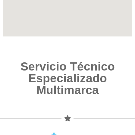
Servicio Técnico
Especializado
Multimarca