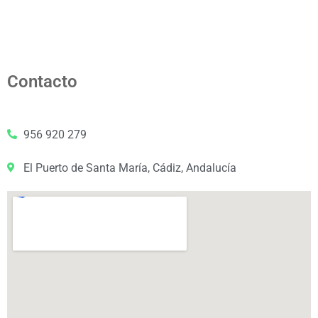
Contacto
956 920 279
El Puerto de Santa María, Cádiz, Andalucía