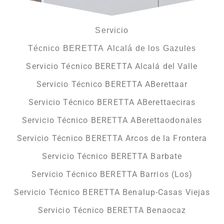
Servicio
Técnico BERETTA Alcalá de los Gazules
Servicio Técnico BERETTA Alcalá del Valle
Servicio Técnico BERETTA ABerettaar
Servicio Técnico BERETTA ABerettaeciras
Servicio Técnico BERETTA ABerettaodonales
Servicio Técnico BERETTA Arcos de la Frontera
Servicio Técnico BERETTA Barbate
Servicio Técnico BERETTA Barrios (Los)
Servicio Técnico BERETTA Benalup-Casas Viejas
Servicio Técnico BERETTA Benaocaz