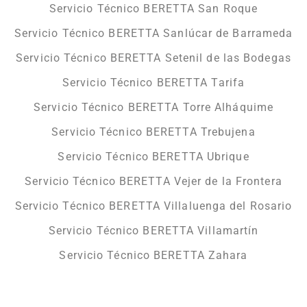
Servicio Técnico BERETTA San Roque
Servicio Técnico BERETTA Sanlúcar de Barrameda
Servicio Técnico BERETTA Setenil de las Bodegas
Servicio Técnico BERETTA Tarifa
Servicio Técnico BERETTA Torre Alháquime
Servicio Técnico BERETTA Trebujena
Servicio Técnico BERETTA Ubrique
Servicio Técnico BERETTA Vejer de la Frontera
Servicio Técnico BERETTA Villaluenga del Rosario
Servicio Técnico BERETTA Villamartín
Servicio Técnico BERETTA Zahara