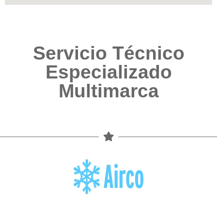
Servicio Técnico
Especializado
Multimarca