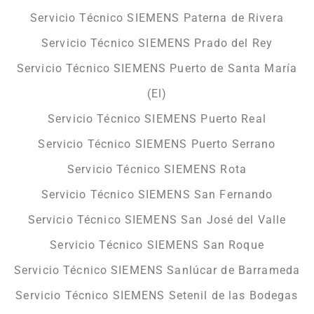
Servicio Técnico SIEMENS Paterna de Rivera
Servicio Técnico SIEMENS Prado del Rey
Servicio Técnico SIEMENS Puerto de Santa María
(El)
Servicio Técnico SIEMENS Puerto Real
Servicio Técnico SIEMENS Puerto Serrano
Servicio Técnico SIEMENS Rota
Servicio Técnico SIEMENS San Fernando
Servicio Técnico SIEMENS San José del Valle
Servicio Técnico SIEMENS San Roque
Servicio Técnico SIEMENS Sanlúcar de Barrameda
Servicio Técnico SIEMENS Setenil de las Bodegas