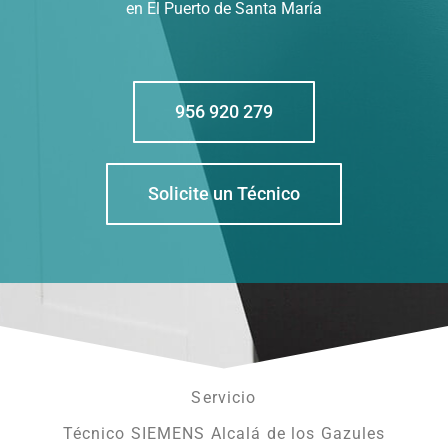
en El Puerto de Santa María
956 920 279
Solicite un Técnico
Servicio
Técnico SIEMENS Alcalá de los Gazules