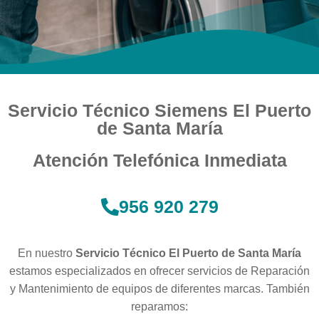
Servicio Técnico Siemens El Puerto
de Santa María
Atención Telefónica Inmediata
956 920 279
En nuestro
Servicio Técnico El Puerto de Santa María
estamos especializados en ofrecer servicios de Reparación
y Mantenimiento de equipos de diferentes marcas. También
reparamos: