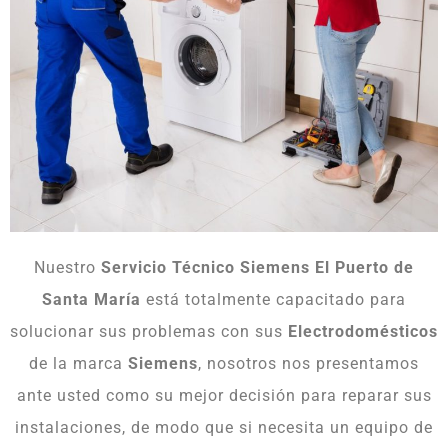
Nuestro
Servicio Técnico Siemens El Puerto de
Santa María
está totalmente capacitado para
solucionar sus problemas con sus
Electrodomésticos
de la marca
Siemens
, nosotros nos presentamos
ante usted como su mejor decisión para reparar sus
instalaciones, de modo que si necesita un equipo de