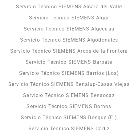
Servicio Técnico SIEMENS Alcalá del Valle
Servicio Técnico SIEMENS Algar
Servicio Técnico SIEMENS Algeciras
Servicio Técnico SIEMENS Algodonales
Servicio Técnico SIEMENS Arcos de la Frontera
Servicio Técnico SIEMENS Barbate
Servicio Técnico SIEMENS Barrios (Los)
Servicio Técnico SIEMENS Benalup-Casas Viejas
Servicio Técnico SIEMENS Benaocaz
Servicio Técnico SIEMENS Bornos
Servicio Técnico SIEMENS Bosque (El)
Servicio Técnico SIEMENS Cádiz