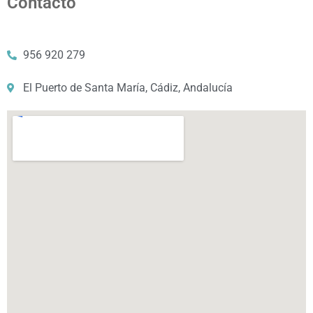
Contacto
956 920 279
El Puerto de Santa María, Cádiz, Andalucía