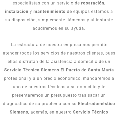
especialistas con un servicio de
reparación
,
instalación
y
mantenimiento
de equipos estamos a
su disposición, simplemente llámenos y al instante
acudiremos en su ayuda.
La estructura de nuestra empresa nos permite
atender todos los servicios de nuestros clientes, pues
ellos disfrutan de la asistencia a domicilio de un
Servicio Técnico Siemens El Puerto de Santa María
profesional y a un precio económico, mandaremos a
uno de nuestros técnicos a su domicilio y le
presentaremos un presupuesto tras sacar un
diagnostico de su problema con su
Electrodoméstico
Siemens
, además, en nuestro
Servicio Técnico