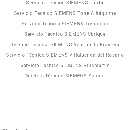
Servicio Técnico SIEMENS Tarifa
Servicio Técnico SIEMENS Torre Alháquime
Servicio Técnico SIEMENS Trebujena
Servicio Técnico SIEMENS Ubrique
Servicio Técnico SIEMENS Vejer de la Frontera
Servicio Técnico SIEMENS Villaluenga del Rosario
Servicio Técnico SIEMENS Villamartín
Servicio Técnico SIEMENS Zahara