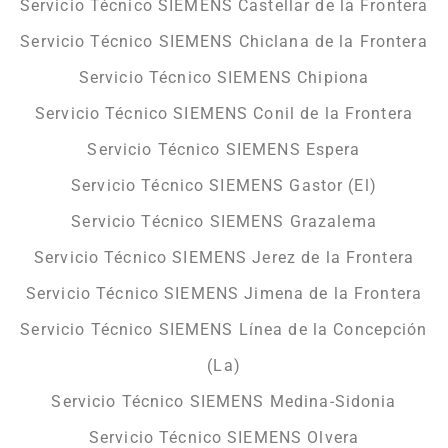
Servicio Técnico SIEMENS Castellar de la Frontera
Servicio Técnico SIEMENS Chiclana de la Frontera
Servicio Técnico SIEMENS Chipiona
Servicio Técnico SIEMENS Conil de la Frontera
Servicio Técnico SIEMENS Espera
Servicio Técnico SIEMENS Gastor (El)
Servicio Técnico SIEMENS Grazalema
Servicio Técnico SIEMENS Jerez de la Frontera
Servicio Técnico SIEMENS Jimena de la Frontera
Servicio Técnico SIEMENS Línea de la Concepción
(La)
Servicio Técnico SIEMENS Medina-Sidonia
Servicio Técnico SIEMENS Olvera