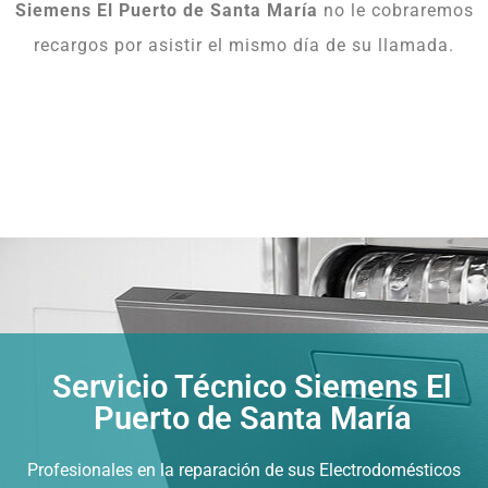
Siemens El Puerto de Santa María
no le cobraremos
recargos por asistir el mismo día de su llamada.
Servicio Técnico Siemens El
Puerto de Santa María
Profesionales en la reparación de sus Electrodomésticos