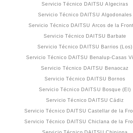
Servicio Técnico DAITSU Algeciras
Servicio Técnico DAITSU Algodonales
Servicio Técnico DAITSU Arcos de la Fron
Servicio Técnico DAITSU Barbate
Servicio Técnico DAITSU Barrios (Los)
Servicio Técnico DAITSU Benalup-Casas V
Servicio Técnico DAITSU Benaocaz
Servicio Técnico DAITSU Bornos
Servicio Técnico DAITSU Bosque (El)
Servicio Técnico DAITSU Cádiz
Servicio Técnico DAITSU Castellar de la Fro
Servicio Técnico DAITSU Chiclana de la Fro
Servicio Técnico DAITSU Chipiona