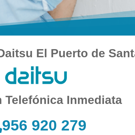
Daitsu El Puerto de Sant
 Telefónica Inmediata
956 920 279