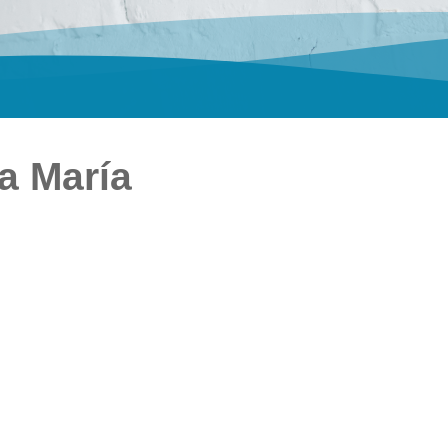
a María