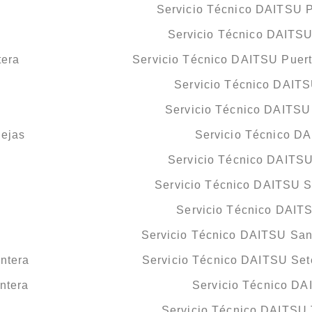
Servicio Técnico DAITSU P
Servicio Técnico DAITSU
tera
Servicio Técnico DAITSU Puert
Servicio Técnico DAITS
Servicio Técnico DAITSU
iejas
Servicio Técnico D
Servicio Técnico DAITS
Servicio Técnico DAITSU S
Servicio Técnico DAIT
Servicio Técnico DAITSU San
ntera
Servicio Técnico DAITSU Set
ntera
Servicio Técnico DA
Servicio Técnico DAITSU 