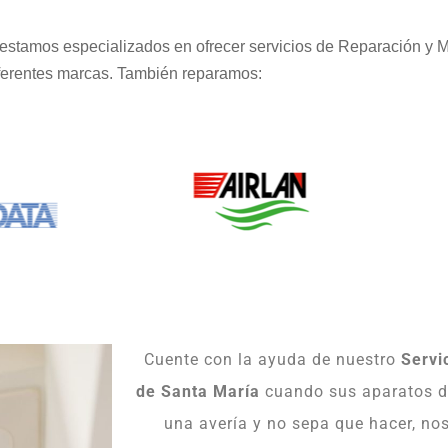
estamos especializados en ofrecer servicios de Reparación y 
ferentes marcas. También reparamos:
Cuente con la ayuda de nuestro
Servi
de Santa María
cuando sus aparatos 
una avería y no sepa que hacer, no