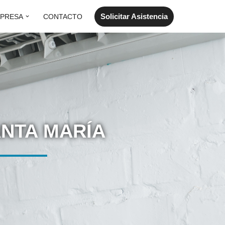
Solicitar Asistencia
PRESA
CONTACTO
ANTA MARÍA