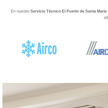
En nuestro
Servicio Técnico El Puerto de Santa María
di