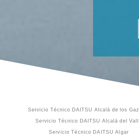
Servicio Técnico DAITSU Alcalá de los Gaz
Servicio Técnico DAITSU Alcalá del Val
Servicio Técnico DAITSU Algar