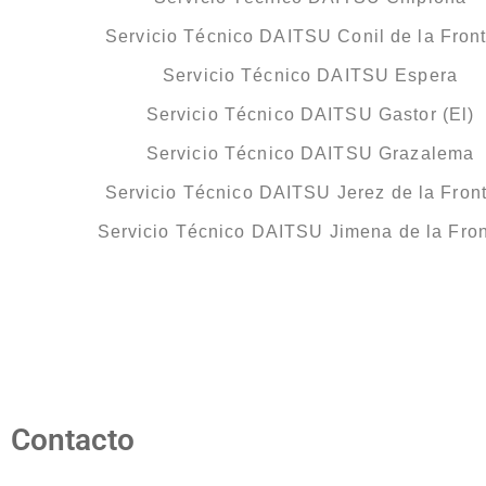
Servicio Técnico DAITSU Conil de la Fron
Servicio Técnico DAITSU Espera
Servicio Técnico DAITSU Gastor (El)
Servicio Técnico DAITSU Grazalema
Servicio Técnico DAITSU Jerez de la Fron
Servicio Técnico DAITSU Jimena de la Fron
Contacto