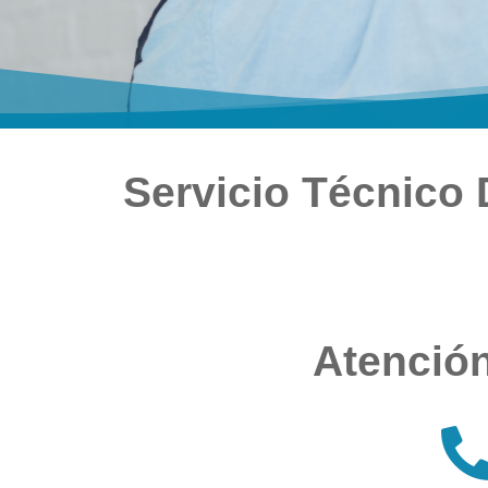
Servicio Técnico 
Atención