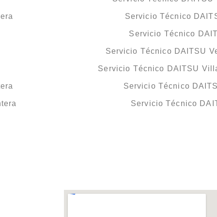
tera
Servicio Técnico DAIT
Servicio Técnico DAI
Servicio Técnico DAITSU Ve
Servicio Técnico DAITSU Vill
tera
Servicio Técnico DAITS
tera
Servicio Técnico DA