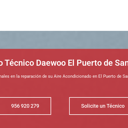
o Técnico Daewoo El Puerto de Sa
nales en la reparación de su Aire Acondicionado en El Puerto de Sa
956 920 279
Solicite un Técnico