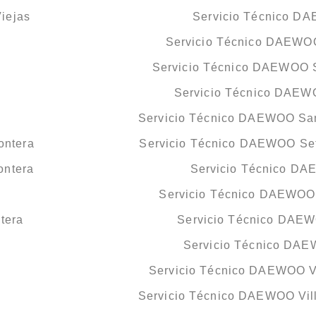
iejas
Servicio Técnico D
Servicio Técnico DAEWO
Servicio Técnico DAEWOO S
Servicio Técnico DAE
Servicio Técnico DAEWOO San
ontera
Servicio Técnico DAEWOO Set
ontera
Servicio Técnico DA
Servicio Técnico DAEWOO 
tera
Servicio Técnico DAE
Servicio Técnico DA
Servicio Técnico DAEWOO Ve
Servicio Técnico DAEWOO Vill