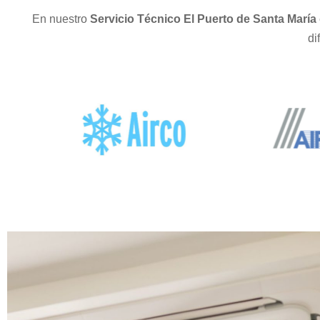
En nuestro
Servicio Técnico El Puerto de Santa María
di