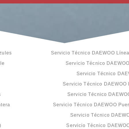
zules
Servicio Técnico DAEWOO Línea 
le
Servicio Técnico DAEWOO
Servicio Técnico DA
Servicio Técnico DAEWOO P
s
Servicio Técnico DAEWOO
tera
Servicio Técnico DAEWOO Puert
Servicio Técnico DAEWO
)
Servicio Técnico DAEWOO