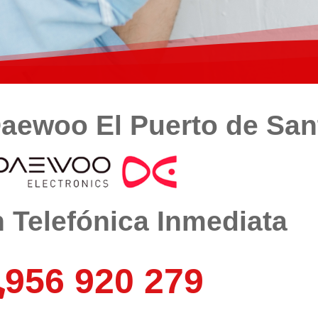
Daewoo El Puerto de San
 Telefónica Inmediata
956 920 279