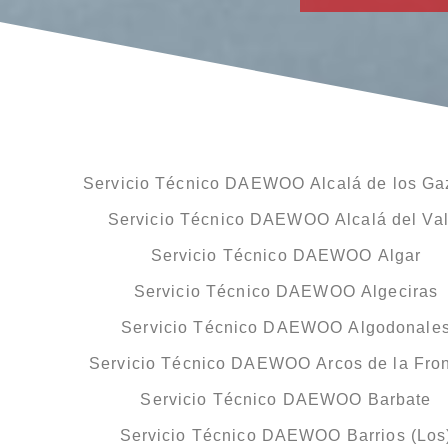
Servicio Técnico DAEWOO Alcalá de los Ga
Servicio Técnico DAEWOO Alcalá del Val
Servicio Técnico DAEWOO Algar
Servicio Técnico DAEWOO Algeciras
Servicio Técnico DAEWOO Algodonale
Servicio Técnico DAEWOO Arcos de la Fron
Servicio Técnico DAEWOO Barbate
Servicio Técnico DAEWOO Barrios (Los