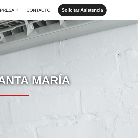
Solicitar Asistencia
PRESA
CONTACTO
ANTA MARÍA