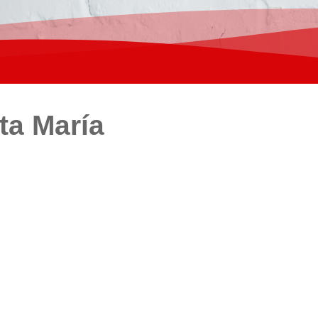
ta María