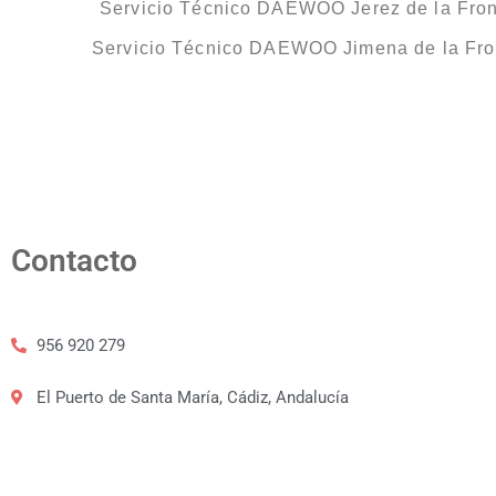
Servicio Técnico DAEWOO Jerez de la Fron
Servicio Técnico DAEWOO Jimena de la Fro
Contacto
956 920 279
El Puerto de Santa María, Cádiz, Andalucía