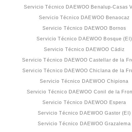
Servicio Técnico DAEWOO Benalup-Casas V
Servicio Técnico DAEWOO Benaocaz
Servicio Técnico DAEWOO Bornos
Servicio Técnico DAEWOO Bosque (El)
Servicio Técnico DAEWOO Cádiz
Servicio Técnico DAEWOO Castellar de la Fr
Servicio Técnico DAEWOO Chiclana de la Fr
Servicio Técnico DAEWOO Chipiona
Servicio Técnico DAEWOO Conil de la Fron
Servicio Técnico DAEWOO Espera
Servicio Técnico DAEWOO Gastor (El)
Servicio Técnico DAEWOO Grazalema