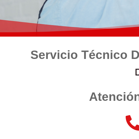
Servicio Técnico 
Atención