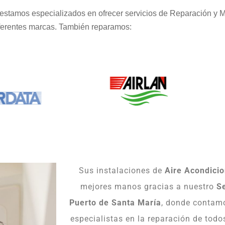
estamos especializados en ofrecer servicios de Reparación y 
ferentes marcas. También reparamos:
Sus instalaciones de
Aire Acondici
mejores manos gracias a nuestro
Se
Puerto de Santa María
, donde contamo
especialistas en la reparación de todo