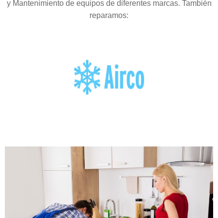
y Mantenimiento de equipos de diferentes marcas. También
reparamos: