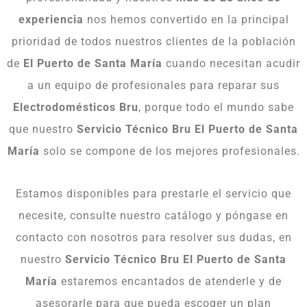
experiencia
nos hemos convertido en la principal
prioridad de todos nuestros clientes de la población
de
El Puerto de Santa María
cuando necesitan acudir
a un equipo de profesionales para reparar sus
Electrodomésticos Bru
, porque todo el mundo sabe
que nuestro
Servicio Técnico Bru El Puerto de Santa
María
solo se compone de los mejores profesionales.
Estamos disponibles para prestarle el servicio que
necesite, consulte nuestro catálogo y póngase en
contacto con nosotros para resolver sus dudas, en
nuestro
Servicio Técnico Bru El Puerto de Santa
María
estaremos encantados de atenderle y de
asesorarle para que pueda escoger un plan