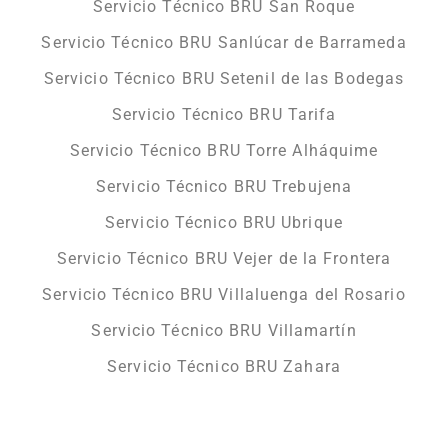
Servicio Técnico BRU San Roque
Servicio Técnico BRU Sanlúcar de Barrameda
Servicio Técnico BRU Setenil de las Bodegas
Servicio Técnico BRU Tarifa
Servicio Técnico BRU Torre Alháquime
Servicio Técnico BRU Trebujena
Servicio Técnico BRU Ubrique
Servicio Técnico BRU Vejer de la Frontera
Servicio Técnico BRU Villaluenga del Rosario
Servicio Técnico BRU Villamartín
Servicio Técnico BRU Zahara