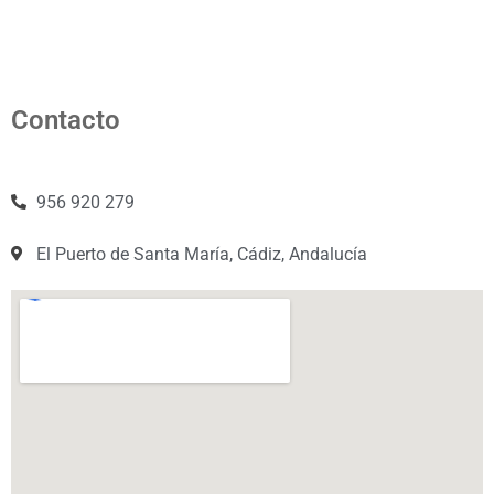
Contacto
956 920 279
El Puerto de Santa María, Cádiz, Andalucía