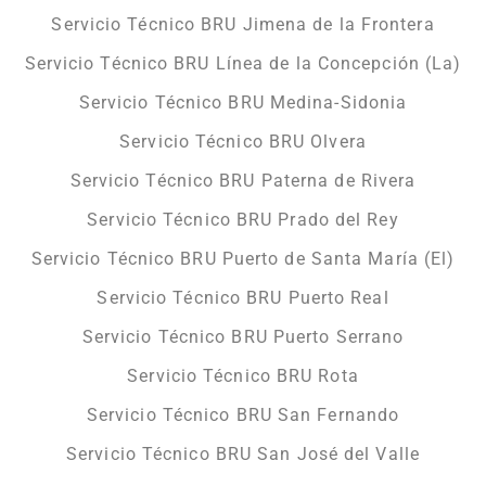
Servicio Técnico BRU Jimena de la Frontera
Servicio Técnico BRU Línea de la Concepción (La)
Servicio Técnico BRU Medina-Sidonia
Servicio Técnico BRU Olvera
Servicio Técnico BRU Paterna de Rivera
Servicio Técnico BRU Prado del Rey
Servicio Técnico BRU Puerto de Santa María (El)
Servicio Técnico BRU Puerto Real
Servicio Técnico BRU Puerto Serrano
Servicio Técnico BRU Rota
Servicio Técnico BRU San Fernando
Servicio Técnico BRU San José del Valle