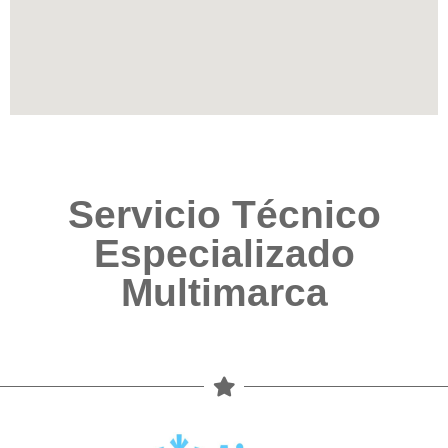
Servicio Técnico
Especializado
Multimarca