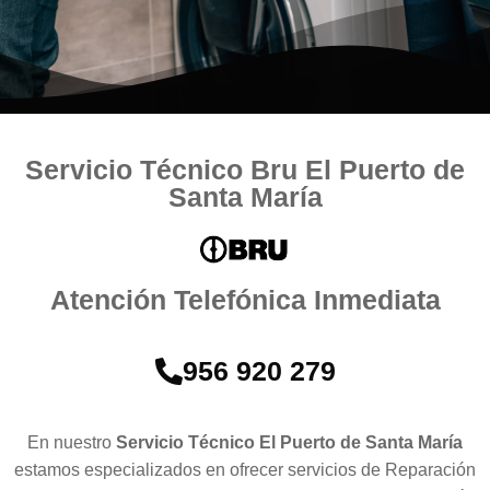
Servicio Técnico Bru El Puerto de
Santa María
Atención Telefónica Inmediata
956 920 279
En nuestro
Servicio Técnico El Puerto de Santa María
estamos especializados en ofrecer servicios de Reparación