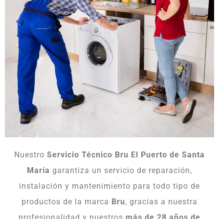
Nuestro
Servicio Técnico Bru El Puerto de Santa
María
garantiza un servicio de reparación,
instalación y mantenimiento para todo tipo de
productos de la marca
Bru
, gracias a nuestra
profesionalidad y nuestros
más de 28 años de