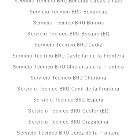
Servicio Técnico BRU Benalup-Casas Viejas
Servicio Técnico BRU Benaocaz
Servicio Técnico BRU Bornos
Servicio Técnico BRU Bosque (El)
Servicio Técnico BRU Cádiz
Servicio Técnico BRU Castellar de la Frontera
Servicio Técnico BRU Chiclana de la Frontera
Servicio Técnico BRU Chipiona
Servicio Técnico BRU Conil de la Frontera
Servicio Técnico BRU Espera
Servicio Técnico BRU Gastor (El)
Servicio Técnico BRU Grazalema
Servicio Técnico BRU Jerez de la Frontera