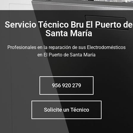
Servicio Técnico Bru El Puerto de
Santa María
Profesionales en la reparación de sus Electrodomésticos
en El Puerto de Santa María
956 920 279
Solicite un Técnico