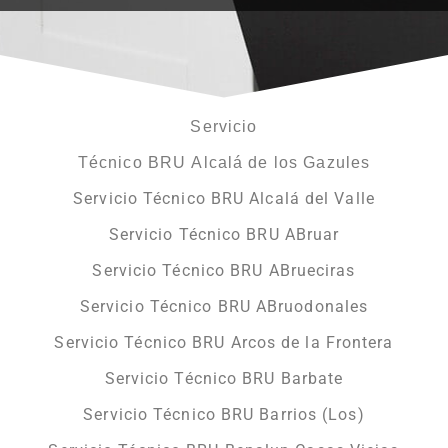
Servicio
Técnico BRU Alcalá de los Gazules
Servicio Técnico BRU Alcalá del Valle
Servicio Técnico BRU ABruar
Servicio Técnico BRU ABrueciras
Servicio Técnico BRU ABruodonales
Servicio Técnico BRU Arcos de la Frontera
Servicio Técnico BRU Barbate
Servicio Técnico BRU Barrios (Los)