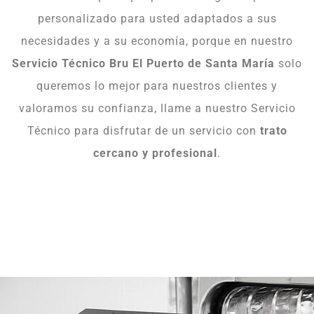
personalizado para usted adaptados a sus
necesidades y a su economía, porque en nuestro
Servicio Técnico Bru El Puerto de Santa María
solo
queremos lo mejor para nuestros clientes y
valoramos su confianza, llame a nuestro Servicio
Técnico para disfrutar de un servicio con
trato
cercano y profesional
.